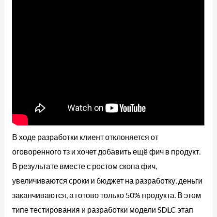
В ходе разработки клиент отклоняется от
оговоренного тз и хочет добавить ещё фич в продукт.
В результате вместе с ростом скопа фич,
увеличиваются сроки и бюджет на разработку, деньги
заканчиваются, а готово только 50% продукта. В этом
типе тестирования и разработки модели SDLC этап