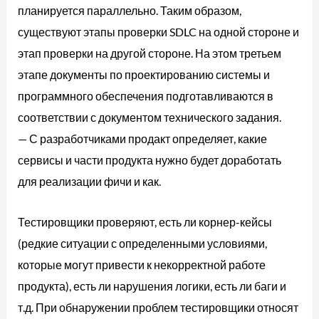
планируется параллельно. Таким образом,
существуют этапы проверки SDLC на одной стороне и
этап проверки на другой стороне. На этом третьем
этапе документы по проектированию системы и
программного обеспечения подготавливаются в
соответствии с документом технического задания.
— С разработчиками продакт определяет, какие
сервисы и части продукта нужно будет доработать
для реализации фичи и как.
Тестировщики проверяют, есть ли корнер-кейсы
(редкие ситуации с определенными условиями,
которые могут привести к некорректной работе
продукта), есть ли нарушения логики, есть ли баги и
т.д. При обнаружении проблем тестировщики относят