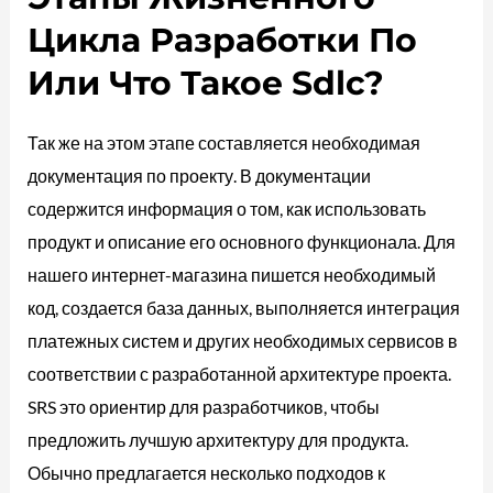
Цикла Разработки По
Или Что Такое Sdlc?
Так же на этом этапе составляется необходимая
документация по проекту. В документации
содержится информация о том, как использовать
продукт и описание его основного функционала. Для
нашего интернет-магазина пишется необходимый
код, создается база данных, выполняется интеграция
платежных систем и других необходимых сервисов в
соответствии с разработанной архитектуре проекта.
SRS это ориентир для разработчиков, чтобы
предложить лучшую архитектуру для продукта.
Обычно предлагается несколько подходов к