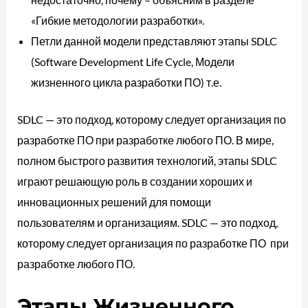
«Гибкие методологии разработки».
Петли данной модели представляют этапы SDLC
(Software Development Life Cycle, Модели
жизненного цикла разработки ПО) т.е.
SDLC — это подход, которому следует организация по
разработке ПО при разработке любого ПО. В мире,
полном быстрого развития технологий, этапы SDLC
играют решающую роль в создании хороших и
инновационных решений для помощи
пользователям и организациям. SDLC — это подход,
которому следует организация по разработке ПО при
разработке любого ПО.
Этапы Жизненного