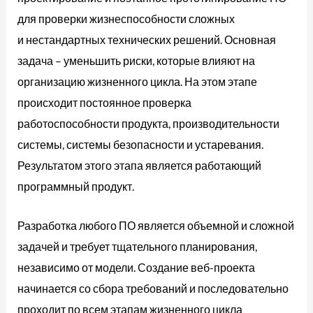
для проверки жизнеспособности сложных
sdlc этапы
и нестандартных технических решений. Основная
задача – уменьшить риски, которые влияют на
организацию жизненного цикла. На этом этапе
происходит постоянное проверка
работоспособности продукта, производительности
системы, системы безопасности и устаревания.
Результатом этого этапа является работающий
программный продукт.
Разработка любого ПО является объемной и сложной
задачей и требует тщательного планирования,
независимо от модели. Создание веб-проекта
начинается со сбора требований и последовательно
проходит по всем этапам жизненного цикла