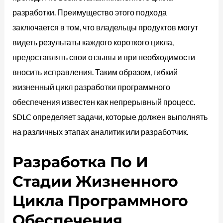
разработки. Преимущество этого подхода
заключается в том, что владельцы продуктов могут
видеть результаты каждого короткого цикла,
предоставлять свои отзывы и при необходимости
вносить исправления. Таким образом, гибкий
жизненный цикл разработки программного
обеспечения известен как непрерывный процесс.
SDLC определяет задачи, которые должен выполнять
на различных этапах аналитик или разработчик.
Разработка По И
Стадии Жизненного
Цикла Программного
Обеспечения