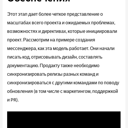
Этот этап дает более четкое представление о
масштабах всего проекта и ожидаемых проблемах,
возможностях и директивах, которые инициировали
проект. Рассмотрим на примере создания
мессенджера, как эта модель работает. Они начали
писать код, отрисовывать дизайн, составлять
документацию. Продакту также необходимо
синхронизировать релизы разных команд и
синхронизироваться с другими командами по поводу
обновления (в том числе с маркетингом, поддержкой
и PR).