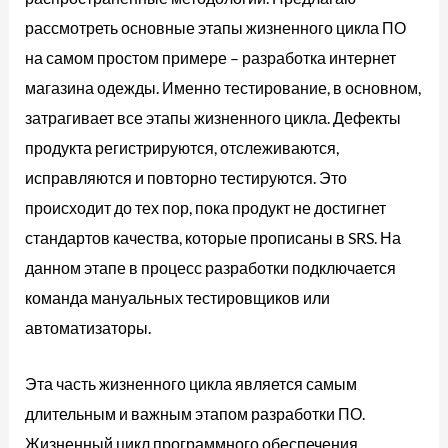
рассмотреть основные этапы жизненного цикла ПО
на самом простом примере – разработка интернет
магазина одежды. Именно тестирование, в основном,
затрагивает все этапы жизненного цикла. Дефекты
продукта регистрируются, отслеживаются,
исправляются и повторно тестируются. Это
происходит до тех пор, пока продукт не достигнет
стандартов качества, которые прописаны в SRS. На
данном этапе в процесс разработки подключается
команда мануальных тестировщиков или
автоматизаторы.
Эта часть жизненного цикла является самым
длительным и важным этапом разработки ПО.
Жизненный цикл программного обеспечения