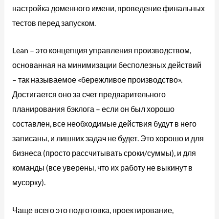
настройка доменного имени, проведение финальных
тестов перед запуском.
Lean – это концепция управления производством,
основанная на минимизации бесполезных действий
– так называемое «бережливое производство».
Достигается оно за счет предварительного
планирования бэклога – если он был хорошо
составлен, все необходимые действия будут в него
записаны, и лишних задач не будет. Это хорошо и для
бизнеса (просто рассчитывать сроки/суммы), и для
команды (все уверены, что их работу не выкинут в
мусорку).
Чаще всего это подготовка, проектирование,