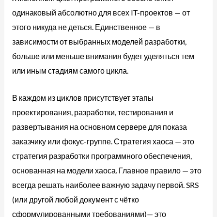
одинаковый абсолютно для всех IT-проектов — от
этого никуда не деться. Единственное — в
зависимости от выбранных моделей разработки,
больше или меньше внимания будет уделяться тем
или иным стадиям самого цикла.
В каждом из циклов присутствует этапы
проектирования, разработки, тестирования и
развертывания на основном сервере для показа
заказчику или фокус-группе. Стратегия хаоса — это
стратегия разработки программного обеспечения,
основанная на модели хаоса. Главное правило — это
всегда решать наиболее важную задачу первой. SRS
(или другой любой документ с чётко
сформулированными требованиями)— это