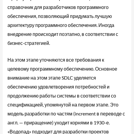
справочник для разработчиков программного
обеспечения, позволяющий придумать лучшую
архитектуру программного обеспечения. Иногда
внедрение происходит поэтапно, в соответствии с
бизнес-стратегией.
На этом этапе уточняются все требования к
целевому программному обеспечению. Основное
внимание на этом этапе SDLC уделяется
обеспечению удовлетворения потребностей и
продолжению работы системы в соответствии со
спецификацией, упомянутой на первом этапе. Это
модель разработки по частям (increment в переводе с
англ. — приращение) уходит корнями в 1930-е.
«Водопад» подходит для разработки проектов