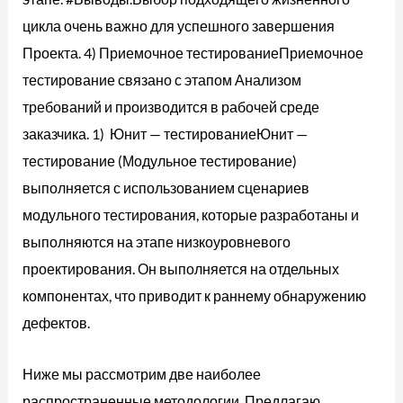
цикла очень важно для успешного завершения
Проекта. 4) Приемочное тестированиеПриемочное
тестирование связано с этапом Анализом
требований и производится в рабочей среде
заказчика. 1) Юнит — тестированиеЮнит —
тестирование (Модульное тестирование)
выполняется с использованием сценариев
модульного тестирования, которые разработаны и
выполняются на этапе низкоуровневого
проектирования. Он выполняется на отдельных
компонентах, что приводит к раннему обнаружению
дефектов.
Ниже мы рассмотрим две наиболее
распространенные методологии. Предлагаю