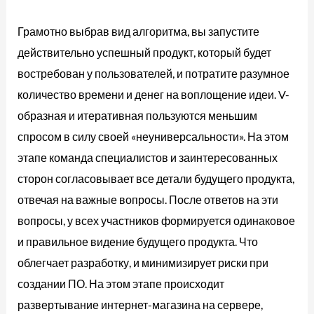
Грамотно выбрав вид алгоритма, вы запустите
действительно успешный продукт, который будет
востребован у пользователей, и потратите разумное
количество времени и денег на воплощение идеи. V-
образная и итеративная пользуются меньшим
спросом в силу своей «неуниверсальности». На этом
этапе команда специалистов и заинтересованных
сторон согласовывает все детали будущего продукта,
отвечая на важные вопросы. После ответов на эти
вопросы, у всех участников формируется одинаковое
и правильное видение будущего продукта. Что
облегчает разработку, и минимизирует риски при
создании ПО. На этом этапе происходит
развертывание интернет-магазина на сервере,