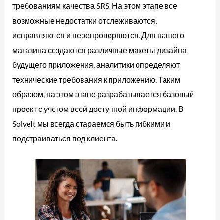
требованиям качества SRS. На этом этапе все
возможные недостатки отслеживаются,
исправляются и перепроверяются. Для нашего
магазина создаются различные макеты дизайна
будущего приложения, аналитики определяют
технические требования к приложению. Таким
образом, на этом этапе разрабатывается базовый
проект с учетом всей доступной информации. В
SolveIt мы всегда стараемся быть гибкими и
подстраиваться под клиента.