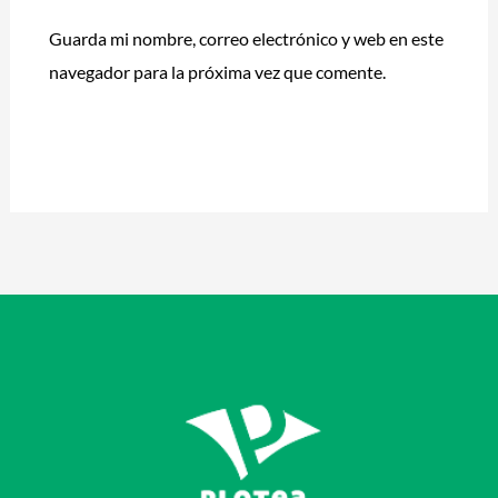
Guarda mi nombre, correo electrónico y web en este
navegador para la próxima vez que comente.