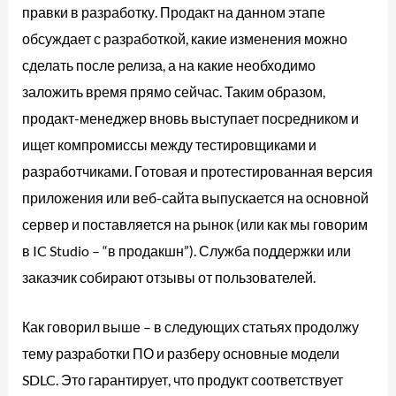
правки в разработку. Продакт на данном этапе
обсуждает с разработкой, какие изменения можно
сделать после релиза, а на какие необходимо
заложить время прямо сейчас. Таким образом,
продакт-менеджер вновь выступает посредником и
ищет компромиссы между тестировщиками и
разработчиками. Готовая и протестированная версия
приложения или веб-сайта выпускается на основной
сервер и поставляется на рынок (или как мы говорим
в IC Studio – “в продакшн”). Служба поддержки или
заказчик собирают отзывы от пользователей.
Как говорил выше – в следующих статьях продолжу
тему разработки ПО и разберу основные модели
SDLC. Это гарантирует, что продукт соответствует