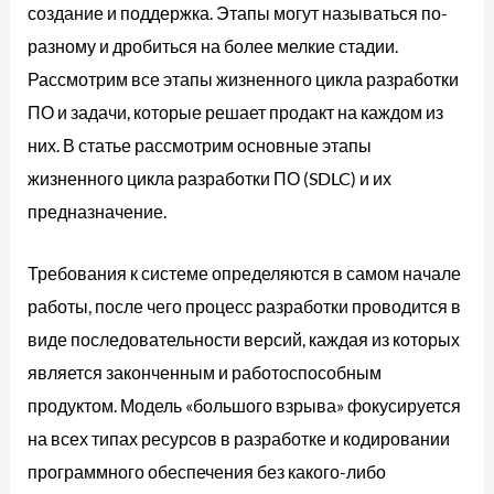
создание и поддержка. Этапы могут называться по-
разному и дробиться на более мелкие стадии.
Рассмотрим все этапы жизненного цикла разработки
ПО и задачи, которые решает продакт на каждом из
них. В статье рассмотрим основные этапы
жизненного цикла разработки ПО (SDLC) и их
предназначение.
Требования к системе определяются в самом начале
работы, после чего процесс разработки проводится в
виде последовательности версий, каждая из которых
является законченным и работоспособным
продуктом. Модель «большого взрыва» фокусируется
на всех типах ресурсов в разработке и кодировании
программного обеспечения без какого-либо