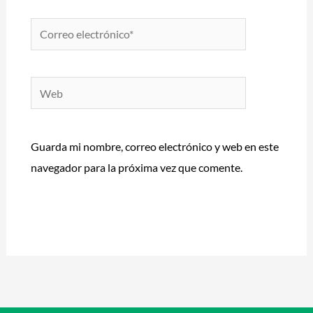
Correo
electrónico*
Web
Guarda mi nombre, correo electrónico y web en este
navegador para la próxima vez que comente.