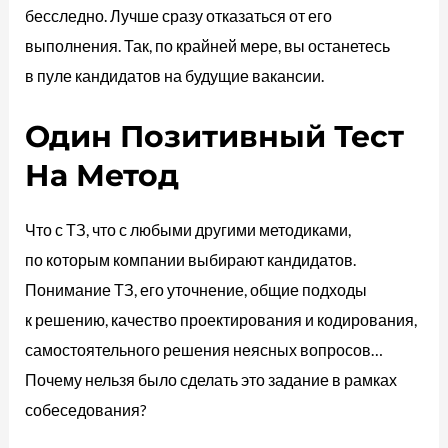
бесследно. Лучше сразу отказаться от его
выполнения. Так, по крайней мере, вы останетесь
в пуле кандидатов на будущие вакансии.
Один Позитивный Тест
На Метод
Что с ТЗ, что с любыми другими методиками,
по которым компании выбирают кандидатов.
Понимание ТЗ, его уточнение, общие подходы
к решению, качество проектирования и кодирования,
самостоятельного решения неясных вопросов…
Почему нельзя было сделать это задание в рамках
собеседования?