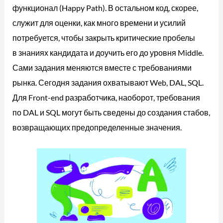
функционал (Happy Path). В остальном код, скорее,
служит для оценки, как много времени и усилий
потребуется, чтобы закрыть критические пробелы
в знаниях кандидата и доучить его до уровня Middle.
Сами задания меняются вместе с требованиями
рынка. Сегодня задания охватывают Web, DAL, SQL.
Для Front-end разработчика, наоборот, требования
по DAL и SQL могут быть сведены до создания стабов,
возвращающих предопределенные значения.