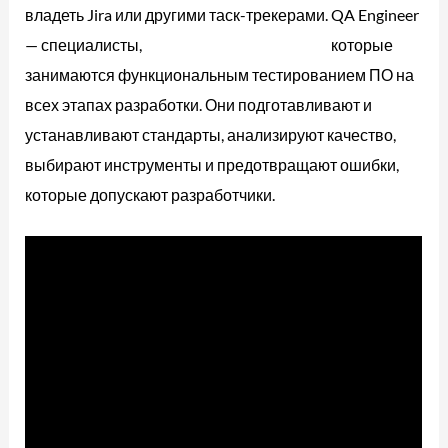
владеть Jira или другими таск-трекерами. QA Engineer
— специалисты,
https://deveducation.com/
которые
занимаются функциональным тестированием ПО на
всех этапах разработки. Они подготавливают и
устанавливают стандарты, анализируют качество,
выбирают инструменты и предотвращают ошибки,
которые допускают разработчики.