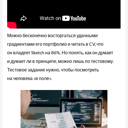
Можно бесконечно восторгаться удачными
градиентами его портфолио и читать в CV, что
он владеет Sketch на 86%. Но понять, как он думает
и думает ли в принципе, можно лишь по тестовому.
Тестовое задание нужно, чтобы посмотреть
на человека «в поле».