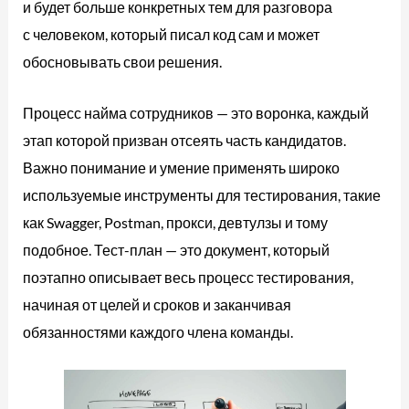
и будет больше конкретных тем для разговора
с человеком, который писал код сам и может
обосновывать свои решения.
Процесс найма сотрудников — это воронка, каждый
этап которой призван отсеять часть кандидатов.
Важно понимание и умение применять широко
используемые инструменты для тестирования, такие
как Swagger, Postman, прокси, девтулзы и тому
подобное. Тест-план — это документ, который
поэтапно описывает весь процесс тестирования,
начиная от целей и сроков и заканчивая
обязанностями каждого члена команды.