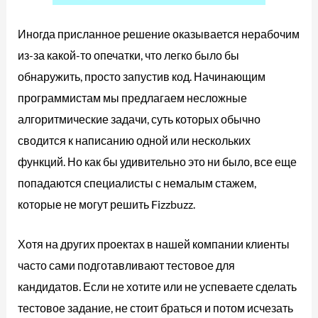
Иногда присланное решение оказывается нерабочим
из-за какой-то опечатки, что легко было бы
обнаружить, просто запустив код. Начинающим
программистам мы предлагаем несложные
алгоритмические задачи, суть которых обычно
сводится к написанию одной или нескольких
функций. Но как бы удивительно это ни было, все еще
попадаются специалисты с немалым стажем,
которые не могут решить Fizzbuzz.
Хотя на других проектах в нашей компании клиенты
часто сами подготавливают тестовое для
кандидатов. Если не хотите или не успеваете сделать
тестовое задание, не стоит браться и потом исчезать