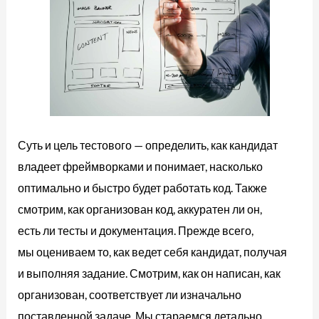
Суть и цель тестового — определить, как кандидат
владеет фреймворками и понимает, насколько
оптимально и быстро будет работать код. Также
смотрим, как организован код, аккуратен ли он,
есть ли тесты и документация. Прежде всего,
мы оцениваем то, как ведет себя кандидат, получая
и выполняя задание. Смотрим, как он написан, как
организован, соответствует ли изначально
поставленной задаче. Мы стараемся детально