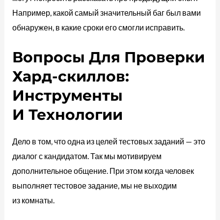
Например, какой самый значительный баг был вами
обнаружен, в какие сроки его смогли исправить.
Вопросы Для Проверки
Хард-скиллов:
Инструменты
И Технологии
Дело в том, что одна из целей тестовых заданий — это
диалог с кандидатом. Так мы мотивируем
дополнительное общение. При этом когда человек
выполняет тестовое задание, мы не выходим
из комнаты.