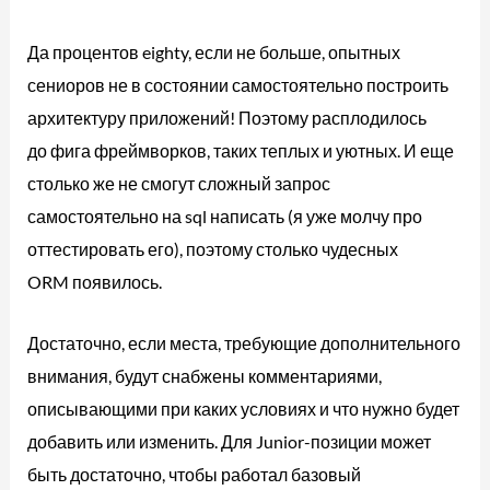
Да процентов eighty, если не больше, опытных
сениоров не в состоянии самостоятельно построить
архитектуру приложений! Поэтому расплодилось
до фига фреймворков, таких теплых и уютных. И еще
столько же не смогут сложный запрос
самостоятельно на sql написать (я уже молчу про
оттестировать его), поэтому столько чудесных
ORM появилось.
Достаточно, если места, требующие дополнительного
внимания, будут снабжены комментариями,
описывающими при каких условиях и что нужно будет
добавить или изменить. Для Junior-позиции может
быть достаточно, чтобы работал базовый