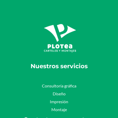
Nuestros servicios
Consultoría gráfica
Diseño
Impresión
Montaje