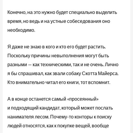
Конечно, на это нужно будет специально выделить
время, но ведь и на устные собеседования оно
необходимо.
Я даже не знаю в кого и кто его будет растить.
Поскольку причины невыполнения могут быть
разными — как техническими, так и не очень. Лично
я бы спрашивал, как звали собаку Скотта Майерса.
Кто внимательно читал его книги, тот вспомнит.
А в конце останется самый «просеянный»
и подходящий кандидат, который может послать
нанимателя лесом. Почему-то конторы к поиску
людей относятся, как к покупке вещей, вообще