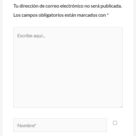
Tu dirección de correo electrónico no será publicada.
Los campos obligatorios están marcados con
*
Escribe
aquí...
Nombre*