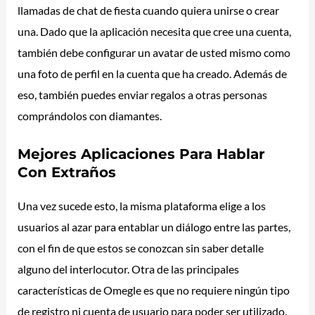
llamadas de chat de fiesta cuando quiera unirse o crear
una. Dado que la aplicación necesita que cree una cuenta,
también debe configurar un avatar de usted mismo como
una foto de perfil en la cuenta que ha creado. Además de
eso, también puedes enviar regalos a otras personas
comprándolos con diamantes.
Mejores Aplicaciones Para Hablar
Con Extraños
Una vez sucede esto, la misma plataforma elige a los
usuarios al azar para entablar un diálogo entre las partes,
con el fin de que estos se conozcan sin saber detalle
alguno del interlocutor. Otra de las principales
características de Omegle es que no requiere ningún tipo
de registro ni cuenta de usuario para poder ser utilizado.