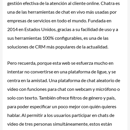
gestión efectiva de la atención al cliente online. Chatra es
una de las herramientas de chat en vivo más usadas por
empresas de servicios en todo el mundo. Fundada en
2014 en Estados Unidos, gracias a su facilidad de uso y a
sus herramientas 100% configurables, es una de las
soluciones de CRM más populares de la actualidad.
Pero recuerda, porque esta web se esfuerza mucho en
intentar no convertirse en una plataforma de ligue, y se
centra en la amistad. Una plataforma de chat aleatorio de
vídeo con funciones para chat con webcam y micrófono o
solo con texrto. También ofrece filtros de género y país,
para poder especificar un poco mejor con quién quieres
hablar. Al permitir a los usuarios participar en chats de
video de tres personas simultáneamente, estos están