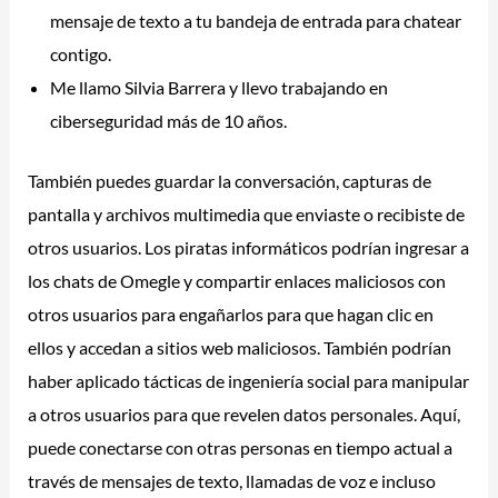
mensaje de texto a tu bandeja de entrada para chatear
contigo.
Me llamo Silvia Barrera y llevo trabajando en
ciberseguridad más de 10 años.
También puedes guardar la conversación, capturas de
pantalla y archivos multimedia que enviaste o recibiste de
otros usuarios. Los piratas informáticos podrían ingresar a
los chats de Omegle y compartir enlaces maliciosos con
otros usuarios para engañarlos para que hagan clic en
ellos y accedan a sitios web maliciosos. También podrían
haber aplicado tácticas de ingeniería social para manipular
a otros usuarios para que revelen datos personales. Aquí,
puede conectarse con otras personas en tiempo actual a
través de mensajes de texto, llamadas de voz e incluso