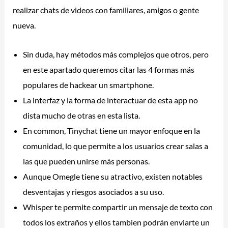
realizar chats de videos con familiares, amigos o gente
nueva.
Sin duda, hay métodos más complejos que otros, pero
en este apartado queremos citar las 4 formas más
populares de hackear un smartphone.
La interfaz y la forma de interactuar de esta app no
dista mucho de otras en esta lista.
En common, Tinychat tiene un mayor enfoque en la
comunidad, lo que permite a los usuarios crear salas a
las que pueden unirse más personas.
Aunque Omegle tiene su atractivo, existen notables
desventajas y riesgos asociados a su uso.
Whisper te permite compartir un mensaje de texto con
todos los extraños y ellos tambien podrán enviarte un