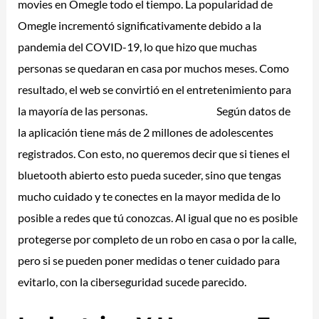
movies en Omegle todo el tiempo. La popularidad de
Omegle incrementó significativamente debido a la
pandemia del COVID-19, lo que hizo que muchas
personas se quedaran en casa por muchos meses. Como
resultado, el web se convirtió en el entretenimiento para
la mayoría de las personas.
omegele chat
Según datos de
la aplicación tiene más de 2 millones de adolescentes
registrados. Con esto, no queremos decir que si tienes el
bluetooth abierto esto pueda suceder, sino que tengas
mucho cuidado y te conectes en la mayor medida de lo
posible a redes que tú conozcas. Al igual que no es posible
protegerse por completo de un robo en casa o por la calle,
pero si se pueden poner medidas o tener cuidado para
evitarlo, con la ciberseguridad sucede parecido.