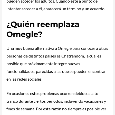
pueden acceder los adultos. Cuando esté a punto de
intentar acceder a él, aparecerá un término y un acuerdo.
¿Quién reemplaza
Omegle?
Una muy buena alternativa a Omegle para conocer a otras
personas de distintos países es Chatrandom, la cual es
posible que próximamente integre nuevas
funcionalidades, parecidas a las que se pueden encontrar
en las redes sociales.
En ocasiones estos problemas ocurren debido al alto
tráfico durante ciertos períodos, incluyendo vacaciones y
fines de semana. Por esta razón no siempre es posible ver