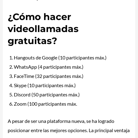
¿Cómo hacer
videollamadas
gratuitas?
Hangouts de Google (10 participantes máx.)
WhatsApp (4 participantes máx.)
FaceTime (32 participantes máx.)
Skype (10 participantes máx.)
Discord (50 participantes máx.)
Zoom (100 participantes máx.
A pesar de ser una plataforma nueva, se ha logrado
posicionar entre las mejores opciones. La principal ventaja