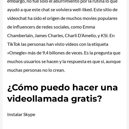
embargo, no fue sólo el aburrimiento por la rutina lo que
ayudó a que este chat se volviera well-liked. Este sitio de
videochat ha sido el origen de muchos movies populares
de influencers de redes sociales, como Emma
Chamberlain, James Charles, Charli D’Amelio, y KSI. En
TikTok las personas han visto videos con la etiqueta
«Omegle» más de 9,4 billones de veces. Es la pregunta que
muchos usuarios se hacen y la respuesta es que sí, aunque
muchas personas no lo crean.
¿Cómo puedo hacer una
videollamada gratis?
Instalar Skype