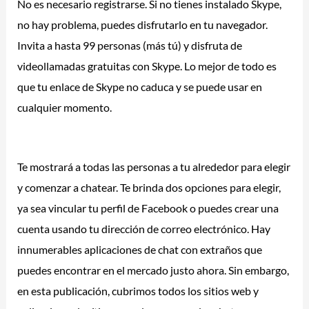
No es necesario registrarse. Si no tienes instalado Skype,
no hay problema, puedes disfrutarlo en tu navegador.
Invita a hasta 99 personas (más tú) y disfruta de
videollamadas gratuitas con Skype. Lo mejor de todo es
que tu enlace de Skype no caduca y se puede usar en
cualquier momento.
Te mostrará a todas las personas a tu alrededor para elegir
y comenzar a chatear. Te brinda dos opciones para elegir,
ya sea vincular tu perfil de Facebook o puedes crear una
cuenta usando tu dirección de correo electrónico. Hay
innumerables aplicaciones de chat con extraños que
puedes encontrar en el mercado justo ahora. Sin embargo,
en esta publicación, cubrimos todos los sitios web y