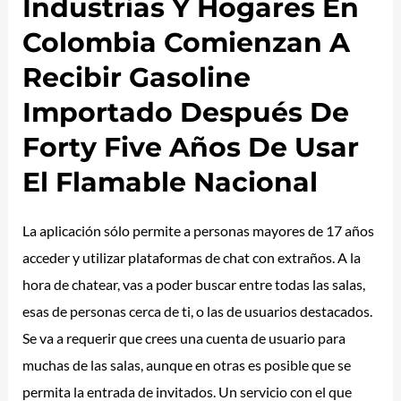
Industrias Y Hogares En
Colombia Comienzan A
Recibir Gasoline
Importado Después De
Forty Five Años De Usar
El Flamable Nacional
La aplicación sólo permite a personas mayores de 17 años
acceder y utilizar plataformas de chat con extraños. A la
hora de chatear, vas a poder buscar entre todas las salas,
esas de personas cerca de ti, o las de usuarios destacados.
Se va a requerir que crees una cuenta de usuario para
muchas de las salas, aunque en otras es posible que se
permita la entrada de invitados. Un servicio con el que