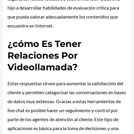
hijo a desarrollar habilidades de evaluación crítica para
que pueda valorar adecuadamente los contenidos que
encuentre en Internet.
¿cómo Es Tener
Relaciones Por
Videollamada?
Estas respuestas sirven para aumentar la satisfacción del
cliente y permiten categorizar las conversaciones en bases
de datos muy extensas. Gracias a estas herramientas de
live chat es posible hacer un seguimiento y control por
parte de los agentes de atención al cliente. Este tipo de
aplicaciones es básica para la toma de decisiones y una