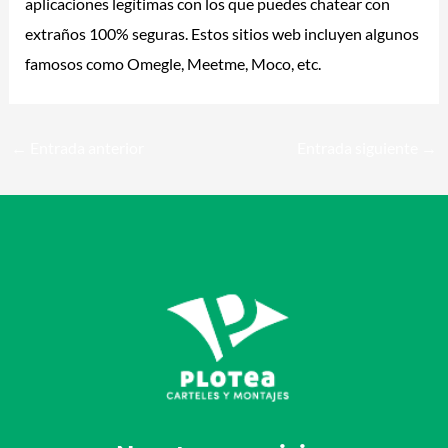
aplicaciones legítimas con los que puedes chatear con
extraños 100% seguras. Estos sitios web incluyen algunos
famosos como Omegle, Meetme, Moco, etc.
←
Entrada anterior
Entrada siguiente
→