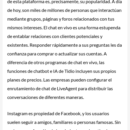
de esta plataforma es, precisamente, su popularidad. A día
de hoy, son miles de millones de personas que interactúan
mediante grupos, páginas y foros relacionados con tus
mismos intereses. El chat en vivo es una forma estupenda
de entablar relaciones con clientes potenciales y
existentes. Responder rápidamente a sus preguntas les da
confianza para comprar o actualizar sus cuentas. A
diferencia de otros programas de chat en vivo, las
funciones de chatbot e IA de Tidio incluyen sus propios
planes de precios. Las empresas pueden configurar el
enrutamiento de chat de LiveAgent para distribuir las
conversaciones de diferentes maneras.
Instagram es propiedad de Facebook, y los usuarios
suelen seguir a amigos, familiares o personas famosas. Sin