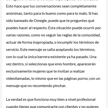
Esto hace que tus conversaciones sean completamente
anónimas, tanto para lo bueno como para lo malo. Si has
sido baneado de Omegle, puede que te preguntes qué
puedes hacer al respecto. Esta situación puede ocurrir por
varias razones, como no seguir las reglas de la comunidad,
actuar de forma inapropiada, o incumplir los términos de
servicio. Este mensaje se salta aceptando los términos,
con lo cual la única barrera existente ya ha pasado. Una
vez dentro, si seleccionas que eres hombre, aparecerán
exclusivamente mujeres que te invitan a realizar
videollamadas, lo mismo que en las páginas porno, con un
mensaje que no recomiendo pinchar.
La verdad es que funciona muy bien a nivel profesional
cuando tienes que comunicarte con clientes y no quieres