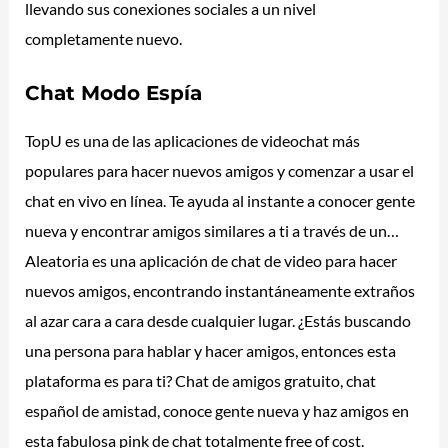
llevando sus conexiones sociales a un nivel
completamente nuevo.
Chat Modo Espía
TopU es una de las aplicaciones de videochat más
populares para hacer nuevos amigos y comenzar a usar el
chat en vivo en línea. Te ayuda al instante a conocer gente
nueva y encontrar amigos similares a ti a través de un…
Aleatoria es una aplicación de chat de video para hacer
nuevos amigos, encontrando instantáneamente extraños
al azar cara a cara desde cualquier lugar. ¿Estás buscando
una persona para hablar y hacer amigos, entonces esta
plataforma es para ti? Chat de amigos gratuito, chat
español de amistad, conoce gente nueva y haz amigos en
esta fabulosa pink de chat totalmente free of cost.