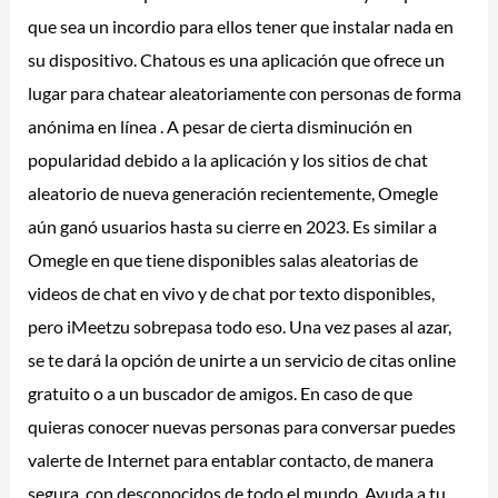
que sea un incordio para ellos tener que instalar nada en
su dispositivo. Chatous es una aplicación que ofrece un
lugar para chatear aleatoriamente con personas de forma
anónima en línea . A pesar de cierta disminución en
popularidad debido a la aplicación y los sitios de chat
aleatorio de nueva generación recientemente, Omegle
aún ganó usuarios hasta su cierre en 2023. Es similar a
Omegle en que tiene disponibles salas aleatorias de
videos de chat en vivo y de chat por texto disponibles,
pero iMeetzu sobrepasa todo eso. Una vez pases al azar,
se te dará la opción de unirte a un servicio de citas online
gratuito o a un buscador de amigos. En caso de que
quieras conocer nuevas personas para conversar puedes
valerte de Internet para entablar contacto, de manera
segura, con desconocidos de todo el mundo. Ayuda a tu