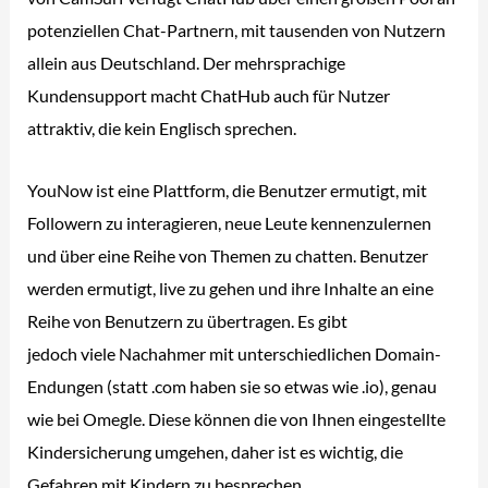
potenziellen Chat-Partnern, mit tausenden von Nutzern
allein aus Deutschland. Der mehrsprachige
Kundensupport macht ChatHub auch für Nutzer
attraktiv, die kein Englisch sprechen.
YouNow ist eine Plattform, die Benutzer ermutigt, mit
Followern zu interagieren, neue Leute kennenzulernen
und über eine Reihe von Themen zu chatten. Benutzer
werden ermutigt, live zu gehen und ihre Inhalte an eine
Reihe von Benutzern zu übertragen. Es gibt
omegile
jedoch viele Nachahmer mit unterschiedlichen Domain-
Endungen (statt .com haben sie so etwas wie .io), genau
wie bei Omegle. Diese können die von Ihnen eingestellte
Kindersicherung umgehen, daher ist es wichtig, die
Gefahren mit Kindern zu besprechen.