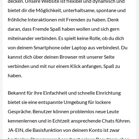
decken. Unsere Website ist flexibel und dynamisch und
bietet dir die Möglichkeit, unterhaltsame, spontane und
fröhliche Interaktionen mit Fremden zu haben. Denk
daran, dass Fremde Spaß haben wollen und sich gern
miteinander verbinden. Es spielt keine Rolle, ob du dich
von deinem Smartphone oder Laptop aus verbindest. Du
kannst dich über deinen Browser mit unserer Seite
verbinden und mit nur einem Klick anfangen, Spaß zu
haben.
Bekannt für ihre Einfachheit und schnelle Einrichtung
bietet sie eine entspannte Umgebung für lockere
Gespräche. Benutzer können problemlos neue Leute
kennenlernen und in Echtzeit ansprechende Chats führen.
JA-EIN, die Basisfunktion von deinem Konto ist zwar