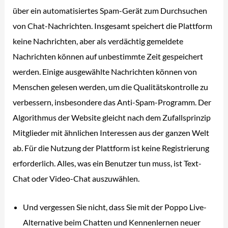
über ein automatisiertes Spam-Gerät zum Durchsuchen
von Chat-Nachrichten. Insgesamt speichert die Plattform
keine Nachrichten, aber als verdächtig gemeldete
Nachrichten können auf unbestimmte Zeit gespeichert
werden. Einige ausgewählte Nachrichten können von
Menschen gelesen werden, um die Qualitätskontrolle zu
verbessern, insbesondere das Anti-Spam-Programm. Der
Algorithmus der Website gleicht nach dem Zufallsprinzip
Mitglieder mit ähnlichen Interessen aus der ganzen Welt
ab. Für die Nutzung der Plattform ist keine Registrierung
erforderlich. Alles, was ein Benutzer tun muss, ist Text-
Chat oder Video-Chat auszuwählen.
Und vergessen Sie nicht, dass Sie mit der Poppo Live-
Alternative beim Chatten und Kennenlernen neuer