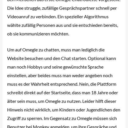
Die Idee struggle, zufällige Gesprächspartner schnell per
Videoanruf zu verbinden. Ein spezieller Algorithmus
wählte zufällig Personen aus und sie entschieden bereits,
ob sie kommunizieren möchten.
Um auf Omegle zu chatten, muss man lediglich die
Website besuchen und den Chat starten. Optional kann
man noch Hobbys und seine gewünschte Sprache
einstellen, aber beides muss man weder angeben noch
muss es der Wahrheit entsprechend. Nein, die Plattform
schreibt direkt auf der Startseite, dass man 18 Jahre oder
älter sein muss, um Omegle zu nutzen. Leider hilft dieser
Hinweis nicht wirklich, um Kindern oder Jugendlichen den
Zugriff zu sperren. Im Gegensatz zu Omegle müssen sich
Benutzer bei Monkey anmelden, um ihre Gespräche und