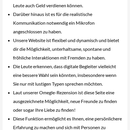
Leute auch Geld verdienen können.
Darüber hinaus ist es für die realistische
Kommunikation notwendig ein Mikrofon
angeschlossen zu haben.
Unsere Website ist flexibel und dynamisch und bietet
dir die Möglichkeit, unterhaltsame, spontane und
fröhliche Interaktionen mit Fremden zu haben.
Die Leute erkennen, dass digitale Begleiter vielleicht
eine bessere Wahl sein könnten, insbesondere wenn
Sie nur mit lustigen Typen sprechen möchten.
Laut unserer Omegle-Rezension ist diese Seite eine
ausgezeichnete Möglichkeit, neue Freunde zu finden
oder sogar Ihre Liebe zu finden!
Diese Funktion ermöglicht es Ihnen, eine persönlichere
Erfahrung zu machen und sich mit Personen zu