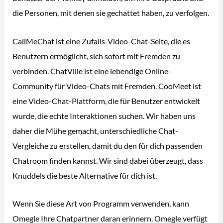
die Personen, mit denen sie gechattet haben, zu verfolgen.
CallMeChat ist eine Zufalls-Video-Chat-Seite, die es
Benutzern ermöglicht, sich sofort mit Fremden zu
verbinden. ChatVille ist eine lebendige Online-
Community für Video-Chats mit Fremden. CooMeet ist
eine Video-Chat-Plattform, die für Benutzer entwickelt
wurde, die echte Interaktionen suchen. Wir haben uns
daher die Mühe gemacht, unterschiedliche Chat-
Vergleiche zu erstellen, damit du den für dich passenden
Chatroom finden kannst. Wir sind dabei überzeugt, dass
Knuddels die beste Alternative für dich ist.
Wenn Sie diese Art von Programm verwenden, kann
Omegle Ihre Chatpartner daran erinnern. Omegle verfügt