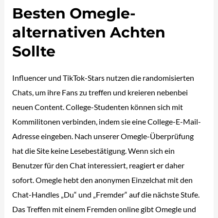
Besten Omegle-
alternativen Achten
Sollte
Influencer und TikTok-Stars nutzen die randomisierten
Chats, um ihre Fans zu treffen und kreieren nebenbei
neuen Content. College-Studenten können sich mit
Kommilitonen verbinden, indem sie eine College-E-Mail-
Adresse eingeben. Nach unserer Omegle-Überprüfung
hat die Site keine Lesebestätigung. Wenn sich ein
Benutzer für den Chat interessiert, reagiert er daher
sofort. Omegle hebt den anonymen Einzelchat mit den
Chat-Handles „Du“ und „Fremder“ auf die nächste Stufe.
Das Treffen mit einem Fremden online gibt Omegle und