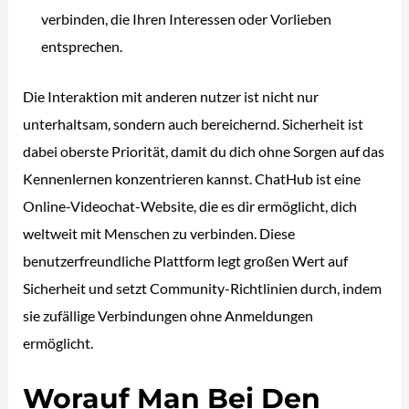
verbinden, die Ihren Interessen oder Vorlieben
entsprechen.
Die Interaktion mit anderen nutzer ist nicht nur
unterhaltsam, sondern auch bereichernd. Sicherheit ist
dabei oberste Priorität, damit du dich ohne Sorgen auf das
Kennenlernen konzentrieren kannst. ChatHub ist eine
Online-Videochat-Website, die es dir ermöglicht, dich
weltweit mit Menschen zu verbinden. Diese
benutzerfreundliche Plattform legt großen Wert auf
Sicherheit und setzt Community-Richtlinien durch, indem
sie zufällige Verbindungen ohne Anmeldungen
ermöglicht.
Worauf Man Bei Den