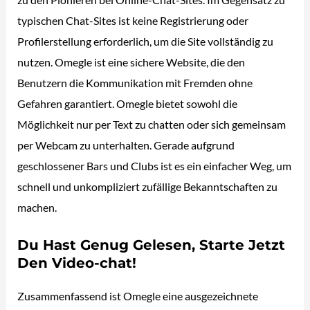
typischen Chat-Sites ist keine Registrierung oder
Profilerstellung erforderlich, um die Site vollständig zu
nutzen. Omegle ist eine sichere Website, die den
Benutzern die Kommunikation mit Fremden ohne
Gefahren garantiert. Omegle bietet sowohl die
Möglichkeit nur per Text zu chatten oder sich gemeinsam
per Webcam zu unterhalten. Gerade aufgrund
geschlossener Bars und Clubs ist es ein einfacher Weg, um
schnell und unkompliziert zufällige Bekanntschaften zu
machen.
Du Hast Genug Gelesen, Starte Jetzt
Den Video-chat!
Zusammenfassend ist Omegle eine ausgezeichnete