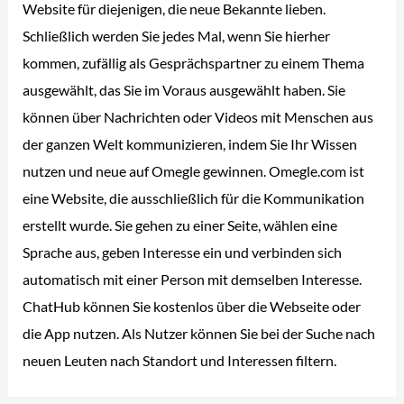
Website für diejenigen, die neue Bekannte lieben.
Schließlich werden Sie jedes Mal, wenn Sie hierher
kommen, zufällig als Gesprächspartner zu einem Thema
ausgewählt, das Sie im Voraus ausgewählt haben. Sie
können über Nachrichten oder Videos mit Menschen aus
der ganzen Welt kommunizieren, indem Sie Ihr Wissen
nutzen und neue auf Omegle gewinnen. Omegle.com ist
eine Website, die ausschließlich für die Kommunikation
erstellt wurde. Sie gehen zu einer Seite, wählen eine
Sprache aus, geben Interesse ein und verbinden sich
automatisch mit einer Person mit demselben Interesse.
ChatHub können Sie kostenlos über die Webseite oder
die App nutzen. Als Nutzer können Sie bei der Suche nach
neuen Leuten nach Standort und Interessen filtern.