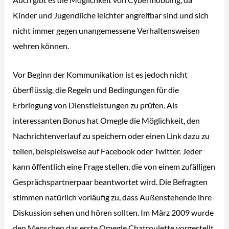
Kinder und Jugendliche leichter angreifbar sind und sich
nicht immer gegen unangemessene Verhaltensweisen
wehren können.
Vor Beginn der Kommunikation ist es jedoch nicht
überflüssig, die Regeln und Bedingungen für die
Erbringung von Dienstleistungen zu prüfen. Als
interessanten Bonus hat Omegle die Möglichkeit, den
Nachrichtenverlauf zu speichern oder einen Link dazu zu
teilen, beispielsweise auf Facebook oder Twitter. Jeder
kann öffentlich eine Frage stellen, die von einem zufälligen
Gesprächspartnerpaar beantwortet wird. Die Befragten
stimmen natürlich vorläufig zu, dass Außenstehende ihre
Diskussion sehen und hören sollten. Im März 2009 wurde
den Menschen das erste Omegle Chatroulette vorgestellt.