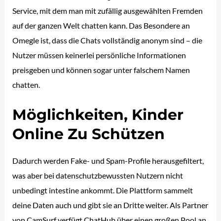
Service, mit dem man mit zufällig ausgewählten Fremden
auf der ganzen Welt chatten kann. Das Besondere an
Omegle ist, dass die Chats vollständig anonym sind – die
Nutzer müssen keinerlei persönliche Informationen
preisgeben und können sogar unter falschem Namen
chatten.
Möglichkeiten, Kinder
Online Zu Schützen
Dadurch werden Fake- und Spam-Profile herausgefiltert,
was aber bei datenschutzbewussten Nutzern nicht
unbedingt intestine ankommt. Die Plattform sammelt
deine Daten auch und gibt sie an Dritte weiter. Als Partner
von CamSurf verfügt ChatHub über einen großen Pool an