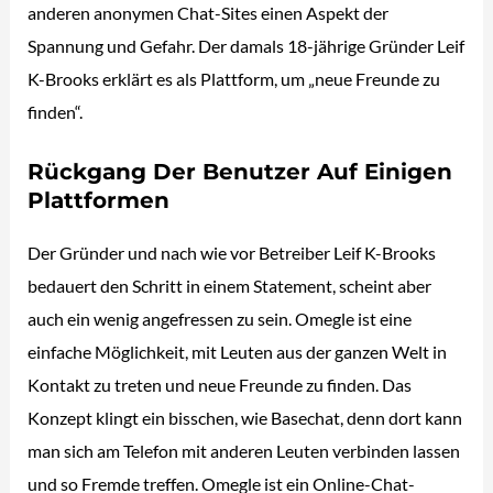
anderen anonymen Chat-Sites einen Aspekt der
Spannung und Gefahr. Der damals 18-jährige Gründer Leif
K-Brooks erklärt es als Plattform, um „neue Freunde zu
finden“.
Rückgang Der Benutzer Auf Einigen
Plattformen
Der Gründer und nach wie vor Betreiber Leif K-Brooks
bedauert den Schritt in einem Statement, scheint aber
auch ein wenig angefressen zu sein. Omegle ist eine
einfache Möglichkeit, mit Leuten aus der ganzen Welt in
Kontakt zu treten und neue Freunde zu finden. Das
Konzept klingt ein bisschen, wie Basechat, denn dort kann
man sich am Telefon mit anderen Leuten verbinden lassen
und so Fremde treffen. Omegle ist ein Online-Chat-