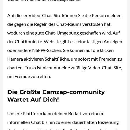
Auf dieser Video-Chat-Site können Sie die Person melden,
die gegen die Regeln des Chat-Raums verstoßen hat,
wodurch eine gute Chat-Umgebung geschaffen wird. Auf
der ChatRoulette-Website gibt es keine lästigen Anzeigen
oder andere NSFW-Sachen. Sie können auf die klicken
Kamera aktivieren Schaltfläche, um sofort mit Fremden zu
chatten. Fruzo ist nicht nur eine zufällige Video-Chat-Site,
um Fremde zu treffen.
Die Größte Camzap-community
Wartet Auf Dich!
Unsere Plattform kann deinen Bedarf von einem
informellen Chat bis hin zu einer dauerhaften Beziehung